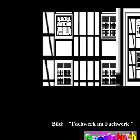
Bild: "Fachwerk im Fachwerk "