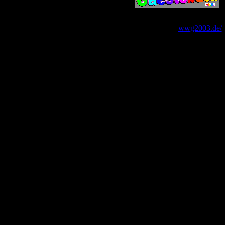
wwg2003.de/